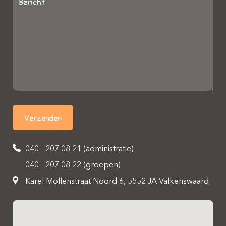
040 - 207 08 21 (administratie)
040 - 207 08 22 (groepen)
Karel Mollenstraat Noord 6, 5552 JA Valkenswaard