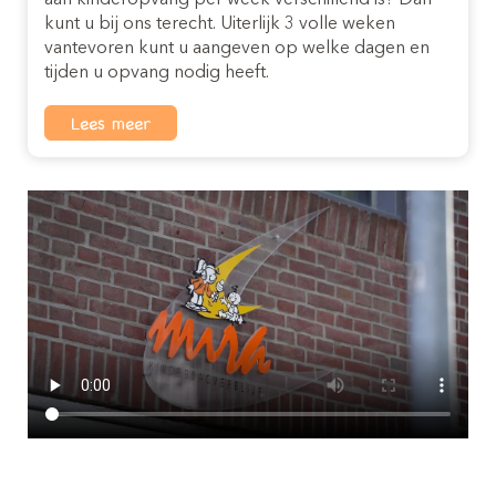
aan kinderopvang per week verschillend is? Dan
kunt u bij ons terecht. Uiterlijk 3 volle weken
vantevoren kunt u aangeven op welke dagen en
tijden u opvang nodig heeft.
Lees meer