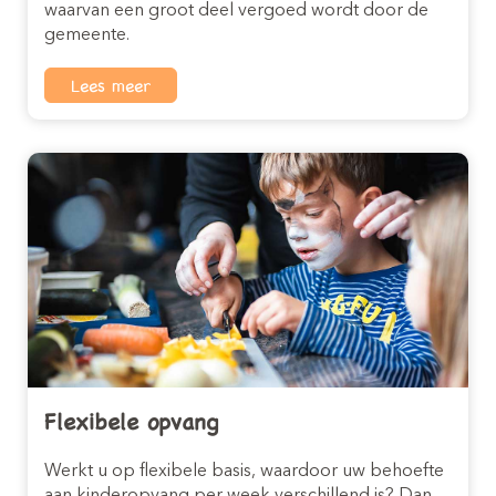
waarvan een groot deel vergoed wordt door de
gemeente.
Lees meer
Flexibele opvang
Werkt u op flexibele basis, waardoor uw behoefte