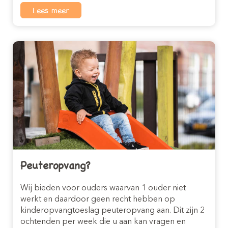
Lees meer
Peuteropvang?
Wij bieden voor ouders waarvan 1 ouder niet
werkt en daardoor geen recht hebben op
kinderopvangtoeslag peuteropvang aan. Dit zijn 2
ochtenden per week die u aan kan vragen en