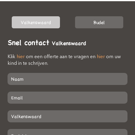
Valkenswaard
Budel
Snel contact
Valkenswaard
Klik
hier
om een offerte aan te vragen en
hier
om uw
kind in te schrijven.