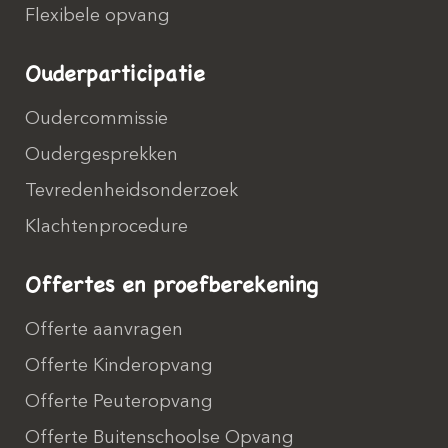
Flexibele opvang
Ouderparticipatie
Oudercommissie
Oudergesprekken
Tevredenheidsonderzoek
Klachtenprocedure
Offertes en proefberekening
Offerte aanvragen
Offerte Kinderopvang
Offerte Peuteropvang
Offerte Buitenschoolse Opvang