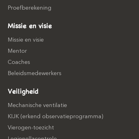
Proefberekening
Missie en visie
Missie en visie
Mentor
Coaches
Beleidsmedewerkers
Veiligheid
Mechanische ventilatie
KIJK (erkend observatieprogramma)
Vierogen-toezicht