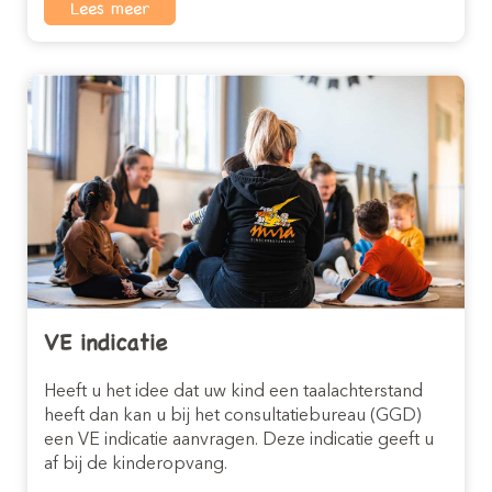
Lees meer
VE indicatie
Heeft u het idee dat uw kind een taalachterstand
heeft dan kan u bij het consultatiebureau (GGD)
een VE indicatie aanvragen. Deze indicatie geeft u
af bij de kinderopvang.