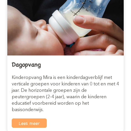
Inschrijven buitenschoole opvang
Dagopvang
(4-12 jaar)
Kinderopvang Mira is een kinderdagverblijf met
verticale groepen voor kinderen van 0 tot en met 4
jaar. De horizontale groepen zijn de
peutergroepen (2-4 jaar), waarin de kinderen
educatief voorbereid worden op het
basisonderwijs.
Lees meer