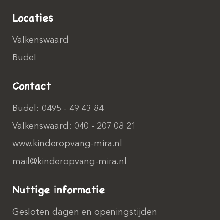
Locaties
Valkenswaard
Budel
Contact
Budel: 0495 - 49 43 84
Valkenswaard: 040 - 207 08 21
www.kinderopvang-mira.nl
mail@kinderopvang-mira.nl
Nuttige informatie
Gesloten dagen en openingstijden