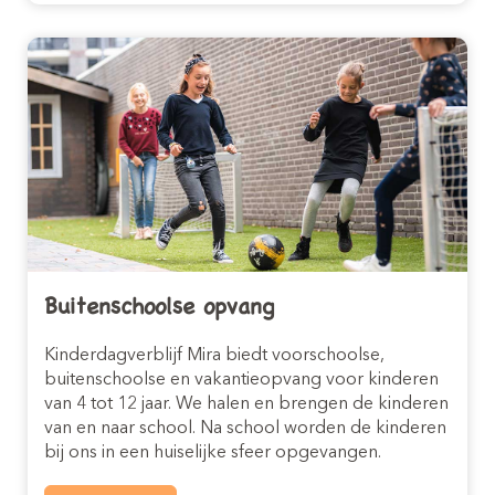
Buitenschoolse opvang
Kinderdagverblijf Mira biedt voorschoolse,
buitenschoolse en vakantieopvang voor kinderen
van 4 tot 12 jaar. We halen en brengen de kinderen
van en naar school. Na school worden de kinderen
bij ons in een huiselijke sfeer opgevangen.