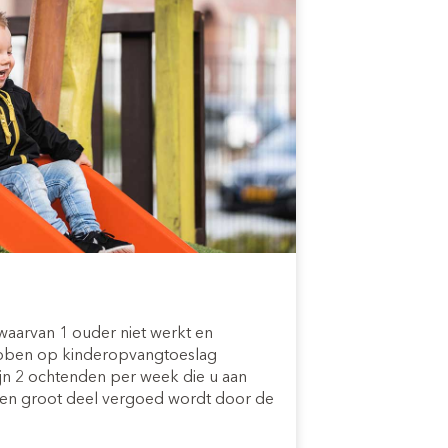
waarvan 1 ouder niet werkt en
bben op kinderopvangtoeslag
ijn 2 ochtenden per week die u aan
een groot deel vergoed wordt door de