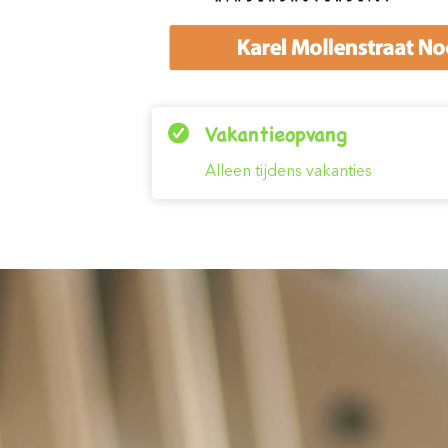
Vakantieopvang
Alleen tijdens vakanties