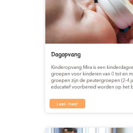
Dagopvang
Kinderopvang Mira is een kinderdagver
groepen voor kinderen van 0 tot en me
groepen zijn de peutergroepen (2-4 ja
educatief voorbereid worden op het b
Lees meer