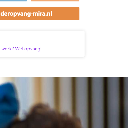
n werk? Wel opvang!