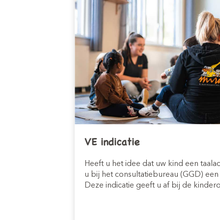
VE indicatie
Heeft u het idee dat uw kind een taala
u bij het consultatiebureau (GGD) een 
Deze indicatie geeft u af bij de kinde