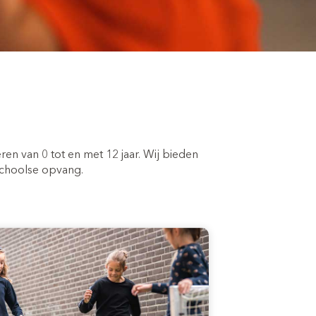
ren van 0 tot en met 12 jaar. Wij bieden
schoolse opvang.