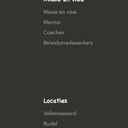
Missie en visie
Mentor
Coaches
Beleidsmedewerkers
Locaties
Valkenswaard
Budel