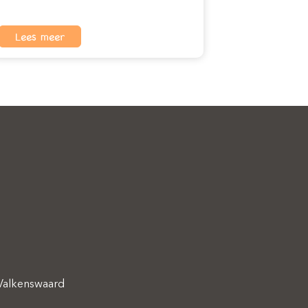
Lees meer
 Valkenswaard