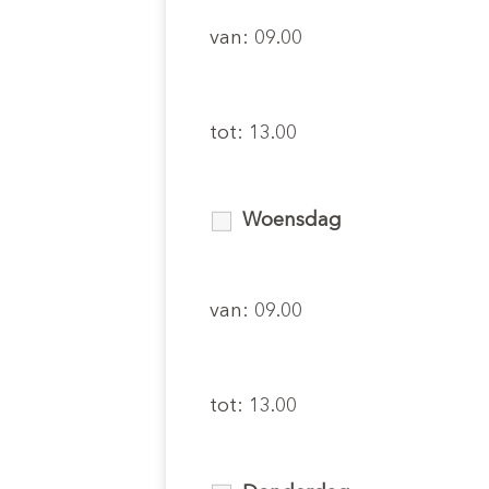
van: 09.00
tot: 13.00
Woensdag
van: 09.00
tot: 13.00