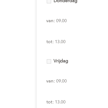
Donderdag
van: 09.00
tot: 13.00
Vrijdag
van: 09.00
tot: 13.00