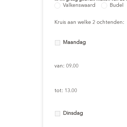
Valkenswaard
Budel
Kruis aan welke 2 ochtenden:
Maandag
van: 09.00
tot: 13.00
Dinsdag