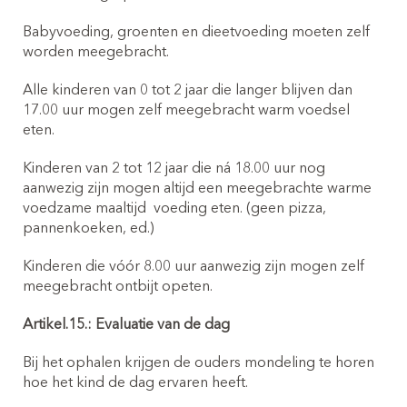
Babyvoeding, groenten en dieetvoeding moeten zelf
worden meegebracht.
Alle kinderen van 0 tot 2 jaar die langer blijven dan
17.00 uur mogen zelf meegebracht warm voedsel
eten.
Kinderen van 2 tot 12 jaar die ná 18.00 uur nog
aanwezig zijn mogen altijd een meegebrachte warme
voedzame maaltijd
voeding eten. (geen pizza,
pannenkoeken, ed.)
Kinderen die vóór 8.00 uur aanwezig zijn mogen zelf
meegebracht ontbijt opeten.
Artikel.15.: Evaluatie van de dag
Bij het ophalen krijgen de ouders mondeling te horen
hoe het kind de dag ervaren heeft.