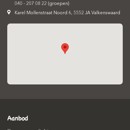
040 - 207 08 22 (groepen)
Karel Mollenstraat Noord 6, 5552 JA Valkenswaard
Aanbod