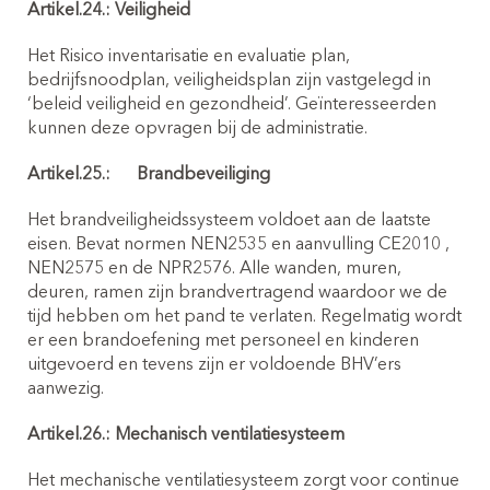
Artikel.24.: Veiligheid
Het Risico inventarisatie en evaluatie plan,
bedrijfsnoodplan, veiligheidsplan zijn vastgelegd in
‘beleid veiligheid en gezondheid’. Geïnteresseerden
kunnen deze opvragen bij de administratie.
Artikel.25.:
Brandbeveiliging
Het brandveiligheidssysteem voldoet aan de laatste
eisen. Bevat normen NEN2535 en aanvulling CE2010 ,
NEN2575 en de NPR2576. Alle wanden, muren,
deuren, ramen zijn brandvertragend waardoor we de
tijd hebben om het pand te verlaten. Regelmatig wordt
er een brandoefening met personeel en kinderen
uitgevoerd en tevens zijn er voldoende BHV’ers
aanwezig.
Artikel.26.: Mechanisch ventilatiesysteem
Het mechanische ventilatiesysteem zorgt voor continue