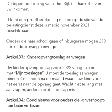
De tegemoetkoming vanuit het Rijk is afhankelijk van
uw inkomen.
U kunt een proefberekening maken op de site van de
belastingdienst deze is medio november 2021
beschikbaar
Ouders die naar school gaan of inburgeren mogen 230
uur kinderopvang aanvragen
Artikel.33.: Kinderopvangtoeslag aanvragen
Uw kinderopvangtoeslag voor 2022 vraagt u aan
met “
Mijn toeslagen”
. U moet de toeslag aanvragen
binnen 3 maanden na de maand waarin uw kind voor
het eerst naar de opvang gaat. Wacht niet te lang met
aanvragen, anders loopt u toeslag mis.
Artikel.34.: Goed nieuws voor ouders die -onverhoopt-
hun baan verliezen