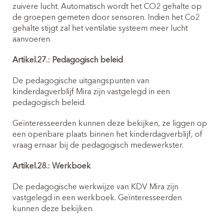
zuivere lucht. Automatisch wordt het CO2 gehalte op
de groepen gemeten door sensoren. Indien het Co2
gehalte stijgt zal het ventilatie systeem meer lucht
aanvoeren.
Artikel.27.: Pedagogisch beleid
De pedagogische uitgangspunten van
kinderdagverblijf Mira zijn vastgelegd in een
pedagogisch beleid.
Geïnteresseerden kunnen deze bekijken, ze liggen op
een openbare plaats binnen het kinderdagverblijf, of
vraag ernaar bij de pedagogisch medewerkster.
Artikel.28.: Werkboek
De pedagogische werkwijze van KDV Mira zijn
vastgelegd in een werkboek. Geïnteresseerden
kunnen deze bekijken.