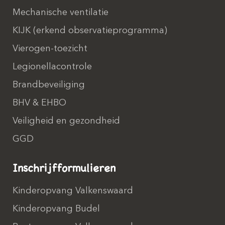
Mechanische ventilatie
KIJK (erkend observatieprogramma)
Vierogen-toezicht
Legionellacontrole
Brandbeveiliging
BHV & EHBO
Veiligheid en gezondheid
GGD
Inschrijfformulieren
Kinderopvang Valkenswaard
Kinderopvang Budel