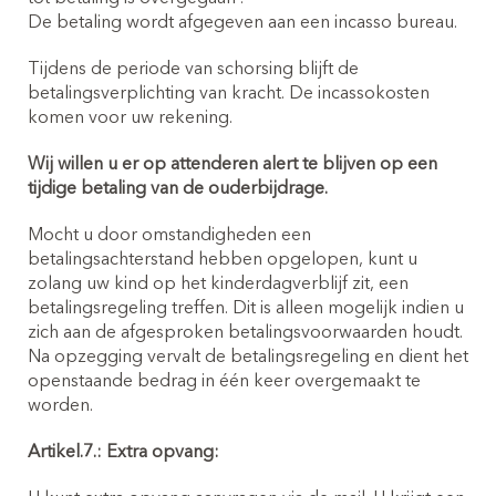
De betaling wordt afgegeven aan een incasso bureau.
Tijdens de periode van schorsing blijft de
betalingsverplichting van kracht. De incassokosten
komen voor uw rekening.
Wij willen u er op attenderen alert te blijven op een
tijdige betaling van de ouderbijdrage.
Mocht u door omstandigheden een
betalingsachterstand hebben opgelopen, kunt u
zolang uw kind op het kinderdagverblijf zit, een
betalingsregeling treffen. Dit is alleen mogelijk indien u
zich aan de afgesproken betalingsvoorwaarden houdt.
Na opzegging vervalt de betalingsregeling en dient het
openstaande bedrag in één keer overgemaakt te
worden.
Artikel.7.: Extra opvang: