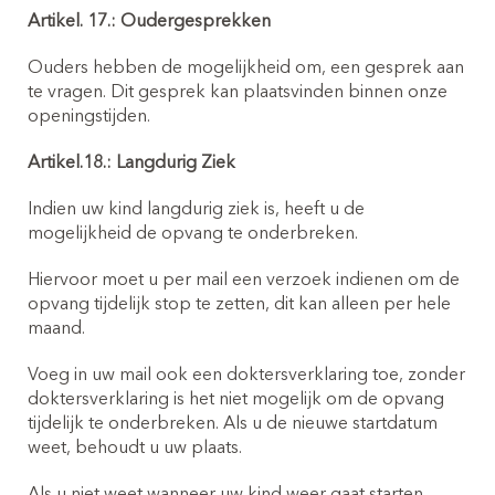
Artikel. 17.: Oudergesprekken
Ouders hebben de mogelijkheid om, een gesprek aan
te vragen. Dit gesprek kan plaatsvinden binnen onze
openingstijden.
Artikel.18.: Langdurig Ziek
Indien uw kind langdurig ziek is, heeft u de
mogelijkheid de opvang te onderbreken.
Hiervoor moet u per mail een verzoek indienen om de
opvang tijdelijk stop te zetten, dit kan alleen per hele
maand.
Voeg in uw mail ook een doktersverklaring toe, zonder
doktersverklaring is het niet mogelijk om de opvang
tijdelijk te onderbreken. Als u de nieuwe startdatum
weet, behoudt u uw plaats.
Als u niet weet wanneer uw kind weer gaat starten,