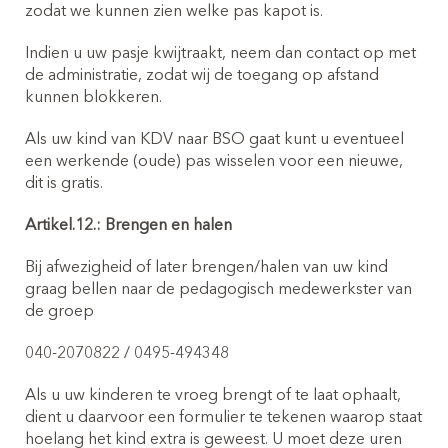
zodat we kunnen zien welke pas kapot is.
Indien u uw pasje kwijtraakt, neem dan contact op met
de administratie, zodat wij de toegang op afstand
kunnen blokkeren.
Als uw kind van KDV naar BSO gaat kunt u eventueel
een werkende (oude) pas wisselen voor een nieuwe,
dit is gratis.
Artikel.12.: Brengen en halen
Bij afwezigheid of later brengen/halen van uw kind
graag bellen naar de pedagogisch medewerkster van
de groep
040-2070822 / 0495-494348
Als u uw kinderen te vroeg brengt of te laat ophaalt,
dient u daarvoor een formulier te tekenen waarop staat
hoelang het kind extra is geweest. U moet deze uren