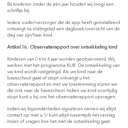
Bij kinderen onder de één jaar houden wij (nog) een
schriftje bij.
Iedere ouder/verzorger die de app heeft geïnstalleerd
ontvangt na sluitingstijd een dagboek/overzicht van de
dag van zijn/haar kind.
Artikel.16.: Observatierapport over ontwikkeling kind
Kinderen van 0 t/m 4 jaar worden geobserveerd. Wij
werken met het programma KIJK. De ontwikkeling van
uw kind wordt vastgelegd. Als uw kind naar de
basisschool gaat of stopt ontvangt u het
observatierapport en met uw toestemming sturen we
die ook naar de basisschool. Indien uw kind voortijdig
stopt kunt u bij ons het observatierapport opvragen.
Indien wij bijzonderheden signaleren nemen wij altijd
contact op met u. U kunt altijd tussentijds het verslag
inzien of vragen hoe het met de ontwikkeling gaat.