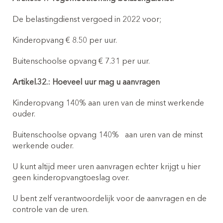
De belastingdienst vergoed in 2022 voor;
Kinderopvang € 8.50 per uur.
Buitenschoolse opvang € 7.31 per uur.
Artikel.32.: Hoeveel uur mag u aanvragen
Kinderopvang 140% aan uren van de minst werkende
ouder.
Buitenschoolse opvang 140%
aan uren van de minst
werkende ouder.
U kunt altijd meer uren aanvragen echter krijgt u hier
geen kinderopvangtoeslag over.
U bent zelf verantwoordelijk voor de aanvragen en de
controle van de uren.