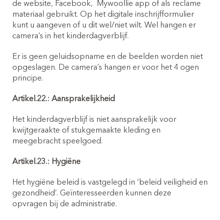
de website, Facebook,
Mywoollie app of als reclame
materiaal gebruikt. Op het digitale inschrijfformulier
kunt u aangeven of u dit wel/niet wilt. Wel hangen er
camera’s in het kinderdagverblijf.
Er is geen geluidsopname en de beelden worden niet
opgeslagen. De camera’s hangen er voor het 4 ogen
principe.
Artikel.22.: Aansprakelijkheid
Het kinderdagverblijf is niet aansprakelijk voor
kwijtgeraakte of stukgemaakte kleding en
meegebracht speelgoed.
Artikel.23.: Hygiëne
Het hygiëne beleid is vastgelegd in ‘beleid veiligheid en
gezondheid’. Geïnteresseerden kunnen deze
opvragen bij de administratie.