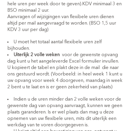
hele uren per week door te geven).KDV minimaal 3 en
BSO minimaal 2 uur.
Aanvragen of wijzigingen van flexibele uren dienen
altijd per mail aangevraagd te worden. (BSO 1,5 uur
KDV 3 uur per dag)
U moet het totaal aantal flexibele uren zelf
bijhouden.
Uiterlijk 2 volle weken
voor de gewenste opvang
dag kunt u het aangeleverde Excel formulier invullen.
U kopieert de tabel en plakt deze in de mail
die naar
ons gestuurd wordt. (Voorbeeld: in heel week 1 kunt u
uw opvang voor week 4 doorgeven, maandag in week
2 bent u te laat en is er geen zekerheid van plaats)
Indien u de uren minder dan 2 volle weken voor de
gewenste dag van opvang aanvraagt, kunnen we geen
plaats garanderen. Is er wel plaats dan mag u deze
opnemen van uw flexibele uren, mits dit uiterlijk een
werkdag van te voren doorgegeven is.