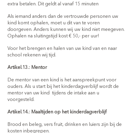
extra betalen. Dit geldt al vanaf 15 minuten
Als iemand anders dan de vertrouwde personen uw
kind komt ophalen, moet u dit van te voren
doorgeven. Anders kunnen wij uw kind niet meegeven.
Ophalen na sluitingstijd kost € 50,- per uur!
Voor het brengen en halen van uw kind van en naar
school rekenen wij tijd.
Artikel.13.: Mentor
De mentor van een kind is het aanspreekpunt voor
ouders. Als u start bij het kinderdagverblijf wordt de
mentor van uw kind
tijdens de intake aan u
voorgesteld.
Artikel.14.: Maaltijden op het kinderdagverblijf
Brood en beleg, vers fruit, drinken en luiers zijn bij de
kosten inbegrepen.