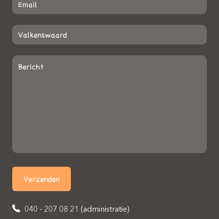
040 - 207 08 21 (administratie)