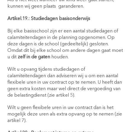
kunnen wij geen plaats
garanderen.
Artikel.19.: Studiedagen basisonderwijs
Bij elke basisschool zijn er een aantal studiedagen of
calamiteitendagen in de planning opgenomen. Op
deze dagen is de school (gedeeltelijk) gesloten.
Omdat dit bij elke school om andere dagen gaat moet
u dit
zelf in de gaten
houden.
Wilt u opvang tijdens studiedagen of
calamiteitendagen dan adviseren wij u om een aantal
flexibele uren in uw contract op te nemen. U heeft dan
geen extra kosten maar wel direct de vergoeding van
de belastingdienst (zie artikel 5).
Wilt u geen flexibele uren in uw contract dan is het
mogelijk deze uren als extra opvang op te nemen (zie
artikel 7).