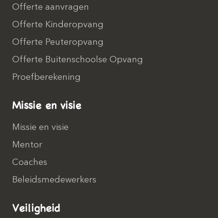
Offerte aanvragen
Offerte Kinderopvang
Offerte Peuteropvang
Offerte Buitenschoolse Opvang
Proefberekening
Missie en visie
Missie en visie
Mentor
Coaches
Beleidsmedewerkers
Veiligheid