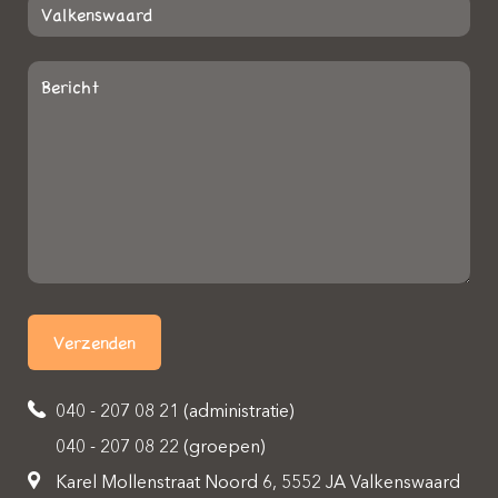
040 - 207 08 21 (administratie)
040 - 207 08 22 (groepen)
Karel Mollenstraat Noord 6, 5552 JA Valkenswaard