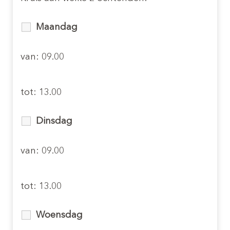
Maandag
van: 09.00
tot: 13.00
Inschrijven buitenschoole opvang
(4-12 jaar)
Dinsdag
van: 09.00
tot: 13.00
Woensdag