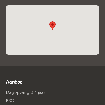
Aanbod
Dagopvang 0-4 jaar
BSO