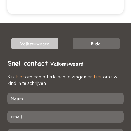
Valkenswaard
Budel
Snel contact
Valkenswaard
Klik
hier
om een offerte aan te vragen en
hier
om uw
kind in te schrijven.