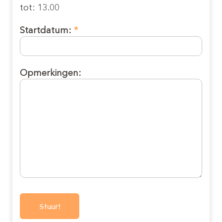
tot: 13.00
Startdatum:
*
Opmerkingen: