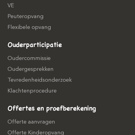
VE
Peuteropvang
Flexibele opvang
Ouderparticipatie
Oudercommissie
Oudergesprekken
Tevredenheidsonderzoek
Klachtenprocedure
Offertes en proefberekening
Offerte aanvragen
Offerte Kinderopvang