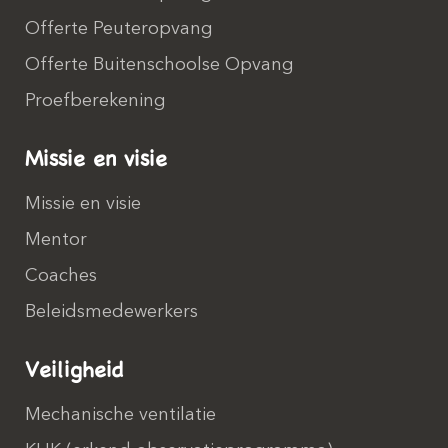
Offerte Peuteropvang
Offerte Buitenschoolse Opvang
Proefberekening
Missie en visie
Missie en visie
Mentor
Coaches
Beleidsmedewerkers
Veiligheid
Mechanische ventilatie