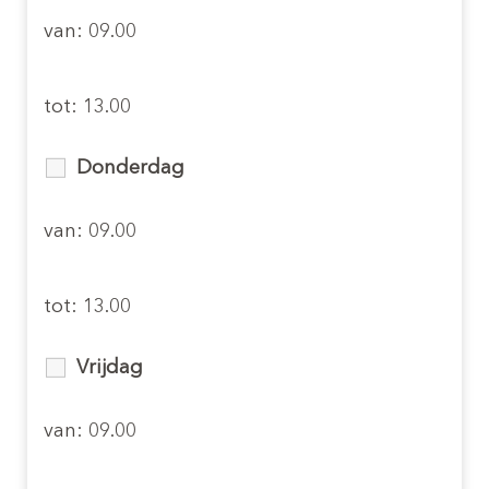
van: 09.00
tot: 13.00
Donderdag
van: 09.00
tot: 13.00
Vrijdag
van: 09.00