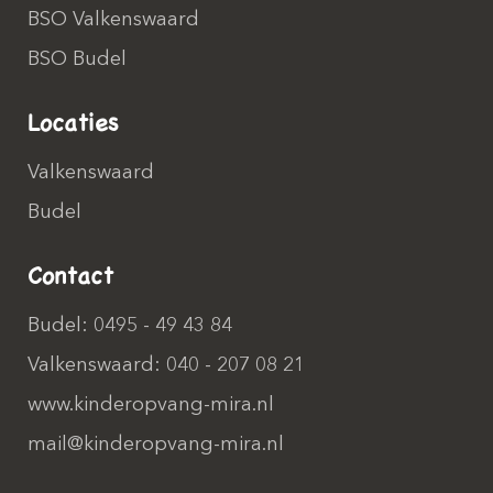
BSO Valkenswaard
BSO Budel
Locaties
Valkenswaard
Budel
Contact
Budel: 0495 - 49 43 84
Valkenswaard: 040 - 207 08 21
www.kinderopvang-mira.nl
mail@kinderopvang-mira.nl